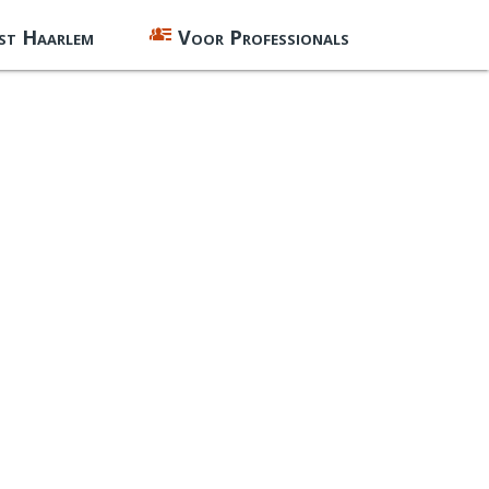
st Haarlem
Voor Professionals