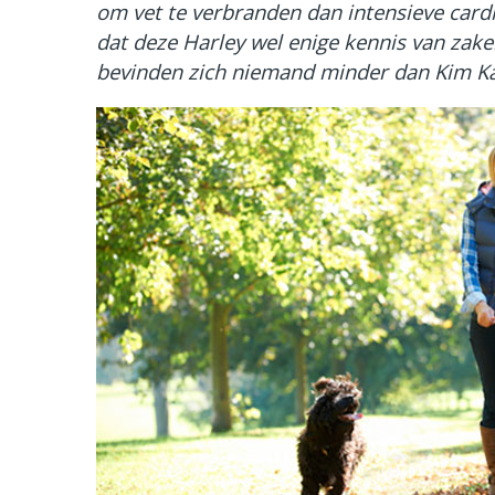
om vet te verbranden dan intensieve cardi
dat deze Harley wel enige kennis van zaken
bevinden zich niemand minder dan Kim Ka