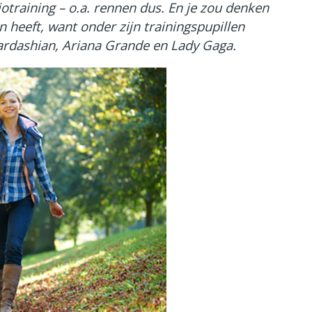
otraining – o.a. rennen dus. En je zou denken
 heeft, want onder zijn trainingspupillen
rdashian, Ariana Grande en Lady Gaga.