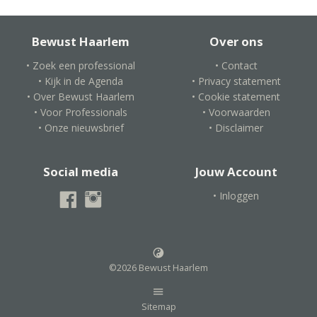
Bewust Haarlem
Over ons
• Zoek een professional
• Contact
• Kijk in de Agenda
• Privacy statement
• Over Bewust Haarlem
• Cookie statement
• Voor Professionals
• Voorwaarden
• Onze nieuwsbrief
• Disclaimer
Social media
Jouw Account
• Inloggen
©2026 Bewust Haarlem
Sitemap