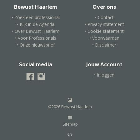
Bewust Haarlem
Over ons
• Zoek een professional
• Contact
• Kijk in de Agenda
• Privacy statement
• Over Bewust Haarlem
• Cookie statement
• Voor Professionals
• Voorwaarden
• Onze nieuwsbrief
• Disclaimer
Social media
Jouw Account
• Inloggen
©2026 Bewust Haarlem
Sitemap