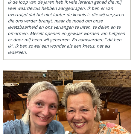
Ik de loop van de jaren heb ik vele leraren gehad die mij
veel waardevols hebben aangedragen. Ik ben er van
overtuigd dat het niet louter de kennis is die wij vergaren
die ons verder brengt, maar de moed om onze
kwetsbaarheid en ons verlangen te uiten, te delen en te
omarmen. Mezelf openen en gewaar worden van hetgeen
er door mij heen wil gebeuren En aanvaarden: “ dit ben
ik”. Ik ben zowel een wonder als een kneus, net als
iedereen.