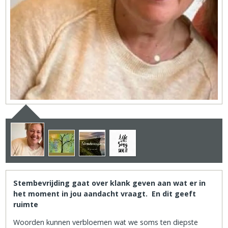
Stembevrijding gaat over klank geven aan wat er in
het moment in jou aandacht vraagt. En dit geeft
ruimte
Woorden kunnen verbloemen wat we soms ten diepste