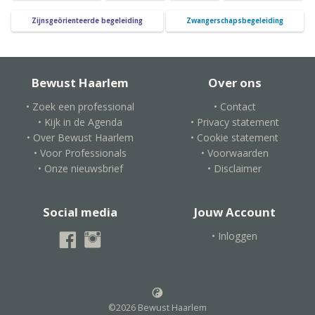
Zijnsgeörienteerde begeleiding
Zwangerschapsbegeleiding
Bewust Haarlem
Over ons
• Zoek een professional
• Contact
• Kijk in de Agenda
• Privacy statement
• Over Bewust Haarlem
• Cookie statement
• Voor Professionals
• Voorwaarden
• Onze nieuwsbrief
• Disclaimer
Social media
Jouw Account
• Inloggen
©2026 Bewust Haarlem