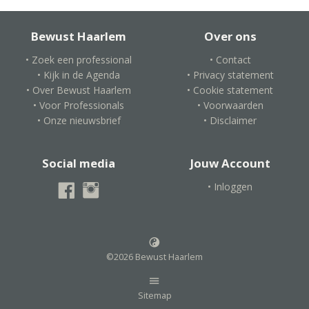
Bewust Haarlem
Over ons
• Zoek een professional
• Contact
• Kijk in de Agenda
• Privacy statement
• Over Bewust Haarlem
• Cookie statement
• Voor Professionals
• Voorwaarden
• Onze nieuwsbrief
• Disclaimer
Social media
Jouw Account
• Inloggen
©2026 Bewust Haarlem
Sitemap