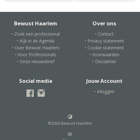
Bewust Haarlem
Over ons
• Zoek een professional
• Contact
• Kijk in de Agenda
• Privacy statement
• Over Bewust Haarlem
• Cookie statement
• Voor Professionals
• Voorwaarden
• Onze nieuwsbrief
• Disclaimer
Social media
Jouw Account
• Inloggen
©2026 Bewust Haarlem