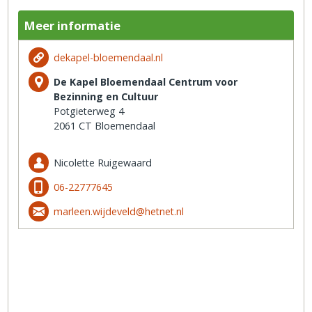
Meer informatie
dekapel-bloemendaal.nl
De Kapel Bloemendaal Centrum voor
Bezinning en Cultuur
Potgieterweg 4
2061 CT Bloemendaal
Nicolette Ruigewaard
06-22777645
marleen.wijdeveld@hetnet.nl