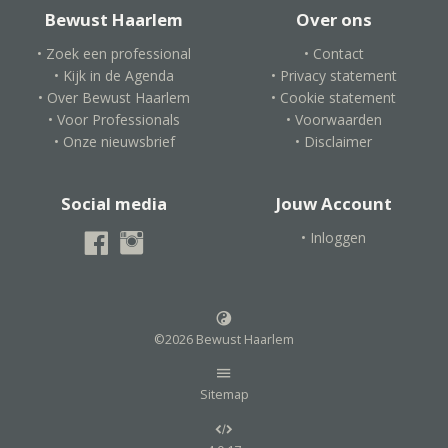
Bewust Haarlem
Over ons
• Zoek een professional
• Contact
• Kijk in de Agenda
• Privacy statement
• Over Bewust Haarlem
• Cookie statement
• Voor Professionals
• Voorwaarden
• Onze nieuwsbrief
• Disclaimer
Social media
Jouw Account
• Inloggen
©2026 Bewust Haarlem
Sitemap