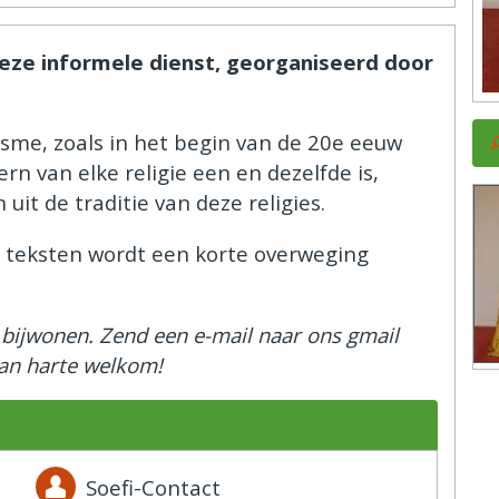
 deze informele dienst, georganiseerd door
sme, zoals in het begin van de 20e eeuw
rn van elke religie een en dezelfde is,
uit de traditie van deze religies.
 teksten wordt een korte overweging
m bijwonen. Zend een e-mail naar ons gmail
van harte welkom!
Soefi-Contact