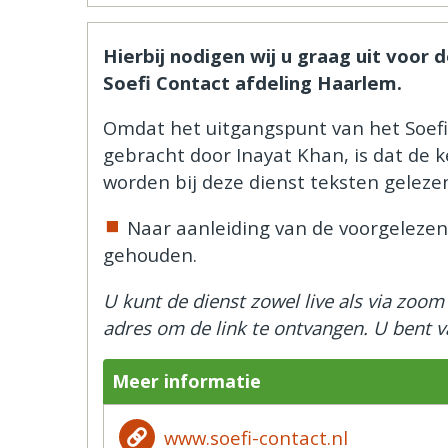
Hierbij nodigen wij u graag uit voor
Soefi Contact afdeling Haarlem.
Omdat het uitgangspunt van het Soefi
gebracht door Inayat Khan, is dat de ke
worden bij deze dienst teksten gelezen 
Naar aanleiding van de voorgelezen
gehouden.
U kunt de dienst zowel live als via zoo
adres om de link te ontvangen. U bent 
Meer informatie
www.soefi-contact.nl