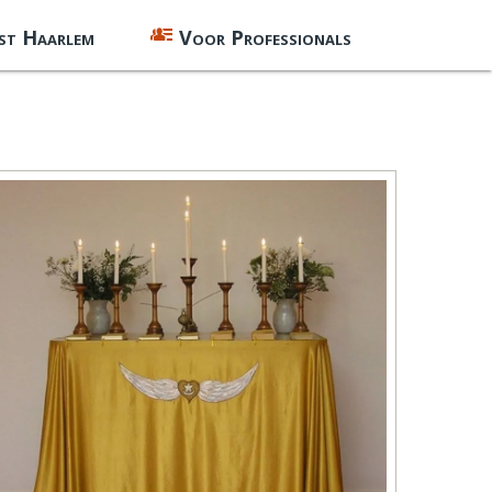
st Haarlem
Voor Professionals