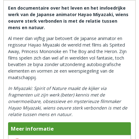
Een documentaire over het leven en het invloedrijke
werk van de Japanse animator Hayao Miyazaki, wiens
oeuvre sterk verbonden is met de relatie tussen
mens en natuur.
Al meer dan vijftig jaar betovert de Japanse animator en
regisseur Hayao Miyazaki de wereld met films als Spirited
Away, Princess Mononoke en The Boy and the Heron. Zijn
films spelen zich dan wel af in werelden vol fantasie, toch
bevatten ze bijna zonder uitzondering autobiografische
elementen en vormen ze een weerspiegeling van de
maatschappij.
In Miyazaki: Spirit of Nature maakt de kijker via
fragmenten uit zijn werk (beter) kennis met de
onvermoeibare, obsessieve en mysterieuze filmmaker
Hayao Miyazaki, wiens oeuvre sterk verbonden is met de
relatie tussen mens en natuur.
Meer informatie