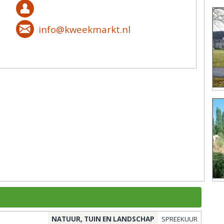
info@kweekmarkt.nl
NATUUR, TUIN EN LANDSCHAP
SPREEKUUR