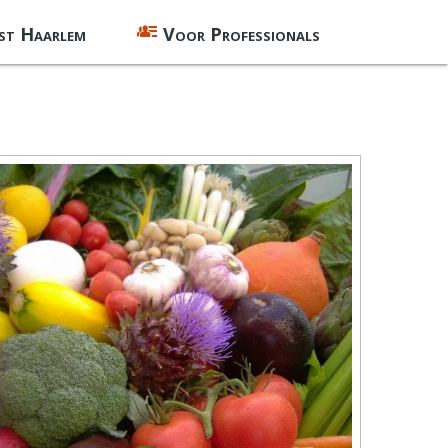
st Haarlem
Voor Professionals