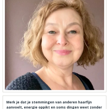
Merk je dat je stemmingen van anderen haarfijn
aanvoelt, energie oppikt en soms dingen weet zonder