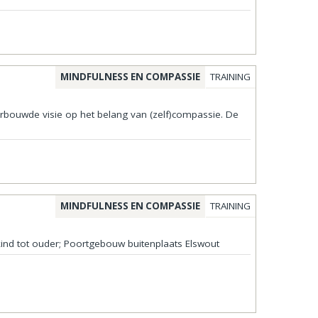
MINDFULNESS EN COMPASSIE
TRAINING
rbouwde visie op het belang van (zelf)compassie. De
.
MINDFULNESS EN COMPASSIE
TRAINING
ind tot ouder; Poortgebouw buitenplaats Elswout