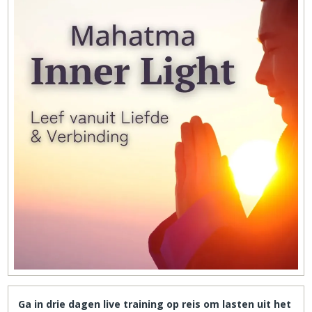
Ga in drie dagen live training op reis om lasten uit het