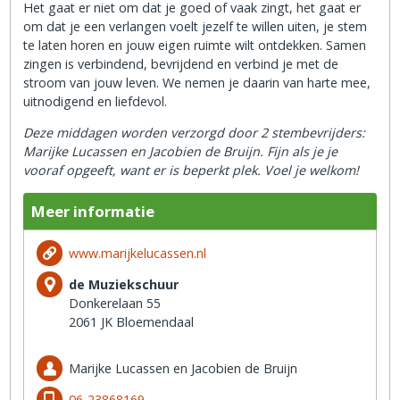
Het gaat er niet om dat je goed of vaak zingt, het gaat er
om dat je een verlangen voelt jezelf te willen uiten, je stem
te laten horen en jouw eigen ruimte wilt ontdekken. Samen
zingen is verbindend, bevrijdend en verbind je met de
stroom van jouw leven. We nemen je daarin van harte mee,
uitnodigend en liefdevol.
Deze middagen worden verzorgd door 2 stembevrijders:
Marijke Lucassen en Jacobien de Bruijn. Fijn als je je
vooraf opgeeft, want er is beperkt plek. Voel je welkom!
Meer informatie
www.marijkelucassen.nl
de Muziekschuur
Donkerelaan 55
2061 JK Bloemendaal
Marijke Lucassen en Jacobien de Bruijn
06-23868169