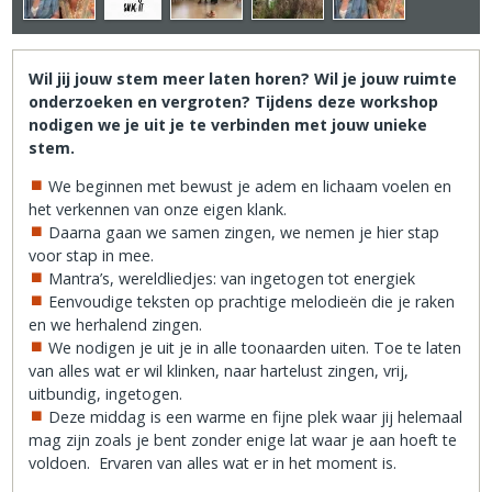
Wil jij jouw stem meer laten horen? Wil je jouw ruimte
onderzoeken en vergroten? Tijdens deze workshop
nodigen we je uit je te verbinden met jouw unieke
stem.
We beginnen met bewust je adem en lichaam voelen en
het verkennen van onze eigen klank.
Daarna gaan we samen zingen, we nemen je hier stap
voor stap in mee.
Mantra’s, wereldliedjes: van ingetogen tot energiek
Eenvoudige teksten op prachtige melodieën die je raken
en we herhalend zingen.
We nodigen je uit je in alle toonaarden uiten. Toe te laten
van alles wat er wil klinken, naar hartelust zingen, vrij,
uitbundig, ingetogen.
Deze middag is een warme en fijne plek waar jij helemaal
mag zijn zoals je bent zonder enige lat waar je aan hoeft te
voldoen. Ervaren van alles wat er in het moment is.