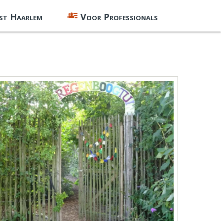
st Haarlem
Voor Professionals