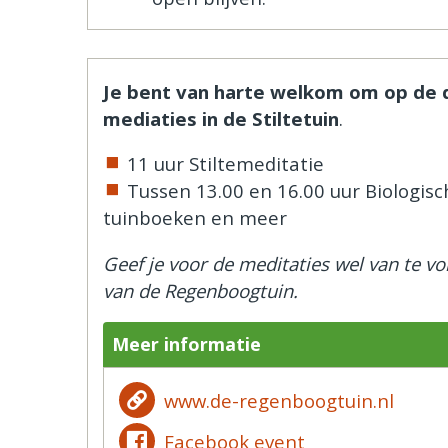
Je bent van harte welkom om op de 
mediaties in de Stiltetuin
.
11 uur Stiltemeditatie
Tussen 13.00 en 16.00 uur Biologisc
tuinboeken en meer
Geef je voor de meditaties wel van te v
van de Regenboogtuin.
Meer informatie
www.de-regenboogtuin.nl
Facebook event