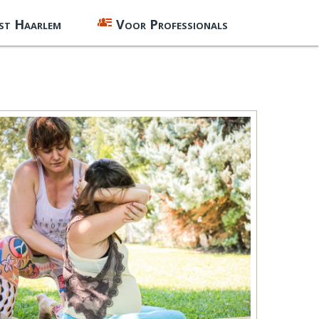
st Haarlem
Voor Professionals