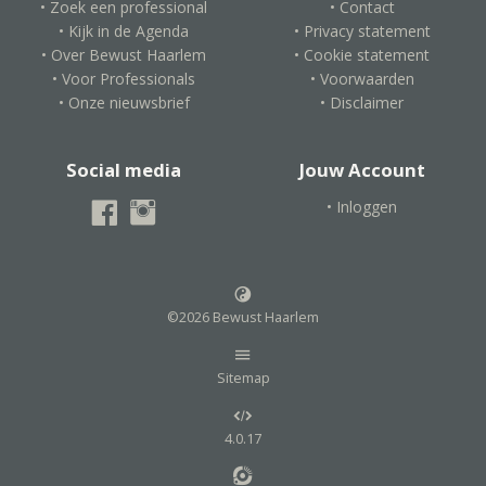
• Zoek een professional
• Contact
• Kijk in de Agenda
• Privacy statement
• Over Bewust Haarlem
• Cookie statement
• Voor Professionals
• Voorwaarden
• Onze nieuwsbrief
• Disclaimer
Social media
Jouw Account
• Inloggen
©2026 Bewust Haarlem
Sitemap
4.0.17