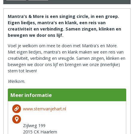
Mantra's & More is een singing circle, in een groep.
Eigen liedjes, mantra's en klank, een reis van
creativiteit en verbinding. Samen zingen, klinken en
bewegen we door ons lijf.
Voel je welkom om mee te doen met Mantra's en More.
Met eigen liedjes, mantra's en klank maken we een reis van
creativiteit, verbinding en vreugde. Samen zingen, klinken en
bewegen we door ons lijf en brengen we onze (innerlijke)
stem tot leven!
Welkom.
Meer informatie
www.stemvanjehart.nl
Zijlweg 199
2015 CK Haarlem