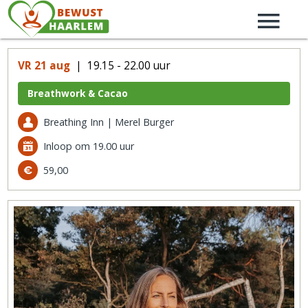
VR 21 aug
| 19.15 - 22.00 uur
Breathwork & Cacao
Breathing Inn | Merel Burger
Inloop om 19.00 uur
59,00