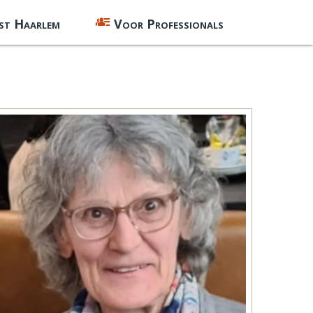
st Haarlem
Voor Professionals