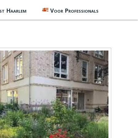
st Haarlem
Voor Professionals