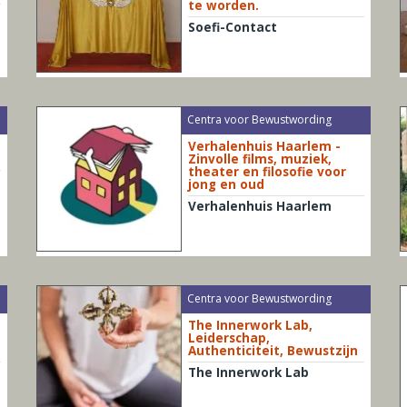
te worden.
Soefi-Contact
Centra voor Bewustwording
Verhalenhuis Haarlem -
Zinvolle films, muziek,
theater en filosofie voor
jong en oud
Verhalenhuis Haarlem
Centra voor Bewustwording
The Innerwork Lab,
Leiderschap,
Authenticiteit, Bewustzijn
The Innerwork Lab