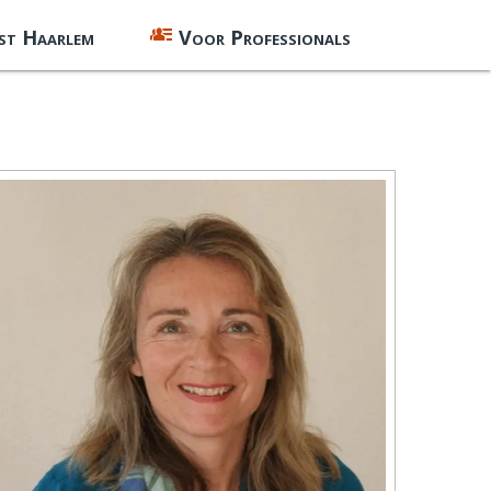
st Haarlem
Voor Professionals