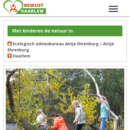
Met kinderen de natuur in
Ecologisch adviesbureau Antje Ehrenburg | Antje
Ehrenburg
Haarlem