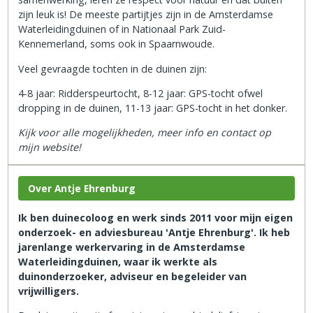
zijn leuk is! De meeste partijtjes zijn in de Amsterdamse
Waterleidingduinen of in Nationaal Park Zuid-
Kennemerland, soms ook in Spaarnwoude.
Veel gevraagde tochten in de duinen zijn:
4-8 jaar: Ridderspeurtocht, 8-12 jaar: GPS-tocht ofwel
dropping in de duinen, 11-13 jaar: GPS-tocht in het donker.
Kijk voor alle mogelijkheden, meer info en contact op
mijn website!
Over Antje Ehrenburg
Ik ben duinecoloog en werk sinds 2011 voor mijn eigen
onderzoek- en adviesbureau 'Antje Ehrenburg'. Ik heb
jarenlange werkervaring in de Amsterdamse
Waterleidingduinen, waar ik werkte als
duinonderzoeker, adviseur en begeleider van
vrijwilligers.