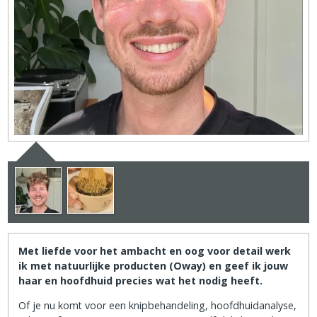
Met liefde voor het ambacht en oog voor detail werk
ik met natuurlijke producten (Oway) en geef ik jouw
haar en hoofdhuid precies wat het nodig heeft.
Of je nu komt voor een knipbehandeling, hoofdhuidanalyse,