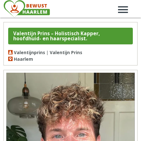
Valentijn Prins – Holistisch Kapper,
hoofdhuid- en haarspecialist.
Valentijnprins | Valentijn Prins
Haarlem