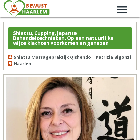
Shiatsu, Cupping, Japanse
Behandeltechnieken. Op een natuurlijke
wijze klachten voorkomen en genezen
Shiatsu Massagepraktijk Qishendo | Patrizia Bigonzi
Haarlem