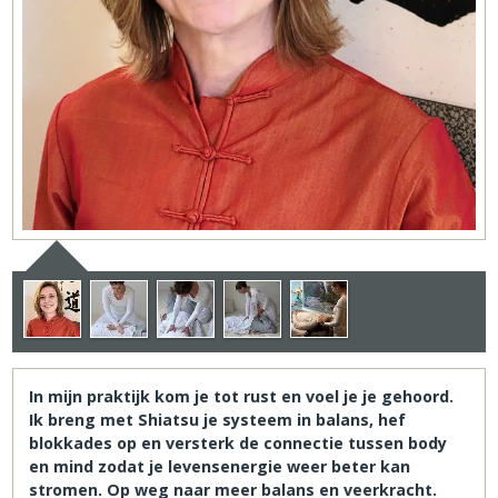
In mijn praktijk kom je tot rust en voel je je gehoord.
Ik breng met Shiatsu je systeem in balans, hef
blokkades op en versterk de connectie tussen body
en mind zodat je levensenergie weer beter kan
stromen. Op weg naar meer balans en veerkracht.