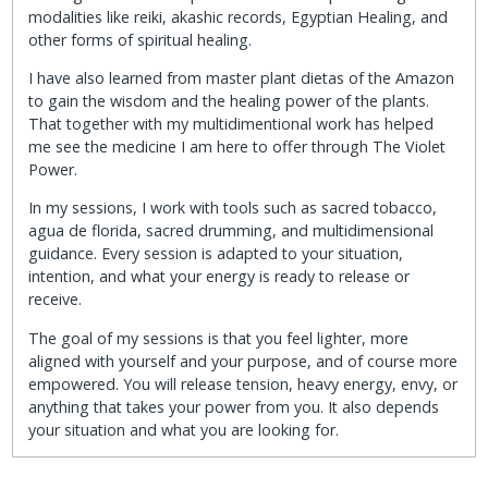
modalities like reiki, akashic records, Egyptian Healing, and
other forms of spiritual healing.
I have also learned from master plant dietas of the Amazon
to gain the wisdom and the healing power of the plants.
That together with my multidimentional work has helped
me see the medicine I am here to offer through The Violet
Power.
In my sessions, I work with tools such as sacred tobacco,
agua de florida, sacred drumming, and multidimensional
guidance. Every session is adapted to your situation,
intention, and what your energy is ready to release or
receive.
The goal of my sessions is that you feel lighter, more
aligned with yourself and your purpose, and of course more
empowered. You will release tension, heavy energy, envy, or
anything that takes your power from you. It also depends
your situation and what you are looking for.