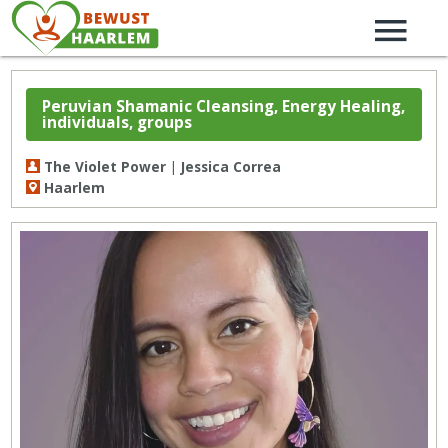
Peruvian Shamanic Cleansing, Energy Healing,
individuals, groups
The Violet Power | Jessica Correa
Haarlem