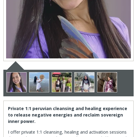
Private 1:1 peruvian cleansing and healing experience
to release negative energies and reclaim sovereign
inner power.
I offer private 1:1 cleansing, healing and activation sessions