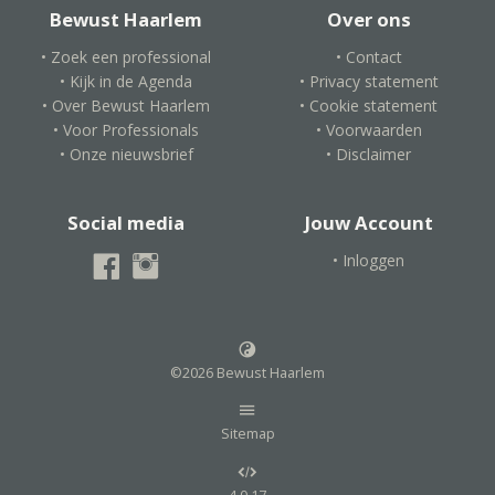
Bewust Haarlem
Over ons
• Zoek een professional
• Contact
• Kijk in de Agenda
• Privacy statement
• Over Bewust Haarlem
• Cookie statement
• Voor Professionals
• Voorwaarden
• Onze nieuwsbrief
• Disclaimer
Social media
Jouw Account
• Inloggen
©2026 Bewust Haarlem
Sitemap