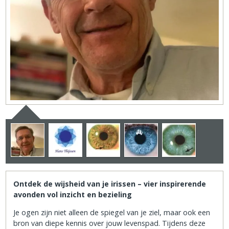
Ontdek de wijsheid van je irissen – vier inspirerende
avonden vol inzicht en bezieling
Je ogen zijn niet alleen de spiegel van je ziel, maar ook een
bron van diepe kennis over jouw levenspad. Tijdens deze