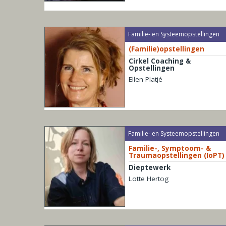
Familie- en Systeemopstellingen
(Familie)opstellingen
Cirkel Coaching &
Opstellingen
Ellen Platjé
Familie- en Systeemopstellingen
Familie-, Symptoom- &
Traumaopstellingen (IoPT)
Dieptewerk
Lotte Hertog