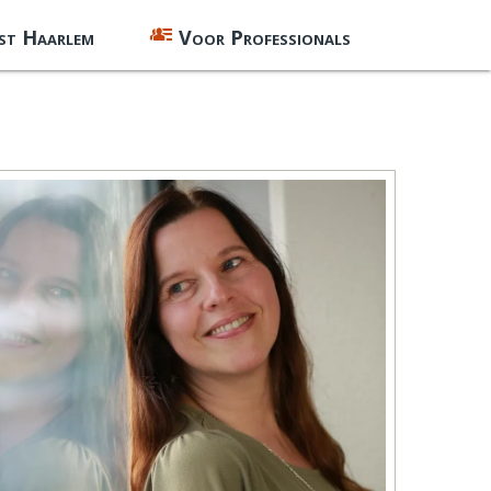
st Haarlem
Voor Professionals