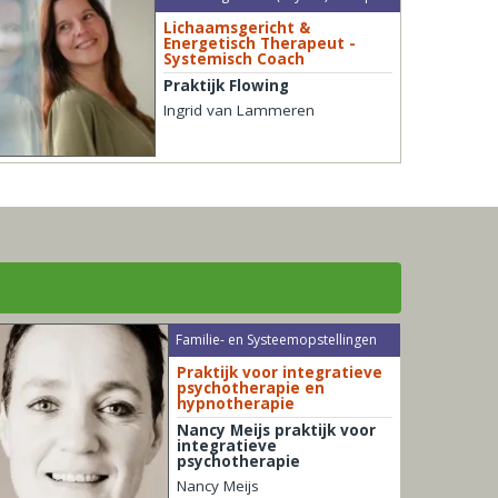
Lichaamsgericht &
Energetisch Therapeut -
Systemisch Coach
Praktijk Flowing
Ingrid van Lammeren
Familie- en Systeemopstellingen
Praktijk voor integratieve
psychotherapie en
hypnotherapie
Nancy Meijs praktijk voor
integratieve
psychotherapie
Nancy Meijs