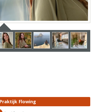
Praktijk Flowing