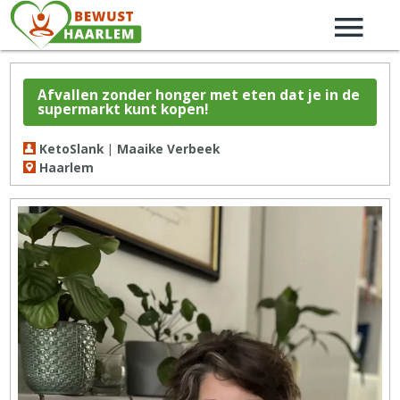
Afvallen zonder honger met eten dat je in de
supermarkt kunt kopen!
KetoSlank | Maaike Verbeek
Haarlem