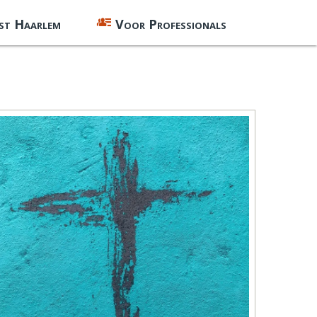
st Haarlem
Voor Professionals