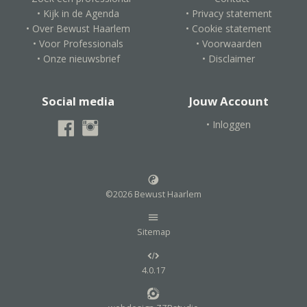
• Kijk in de Agenda
• Privacy statement
• Over Bewust Haarlem
• Cookie statement
• Voor Professionals
• Voorwaarden
• Onze nieuwsbrief
• Disclaimer
Social media
Jouw Account
• Inloggen
©2026 Bewust Haarlem
Sitemap
4.0.17