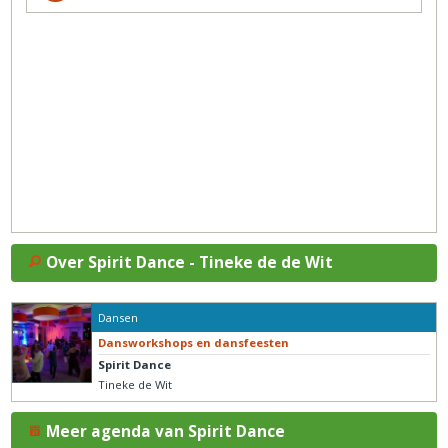
Over Spirit Dance - Tineke de de Wit
Dansen
Dansworkshops en dansfeesten
Spirit Dance
Tineke de Wit
Meer agenda van Spirit Dance