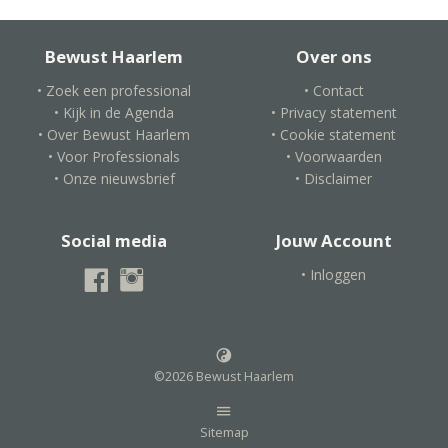
Bewust Haarlem
Over ons
• Zoek een professional
• Contact
• Kijk in de Agenda
• Privacy statement
• Over Bewust Haarlem
• Cookie statement
• Voor Professionals
• Voorwaarden
• Onze nieuwsbrief
• Disclaimer
Social media
Jouw Account
• Inloggen
©2026 Bewust Haarlem
Sitemap