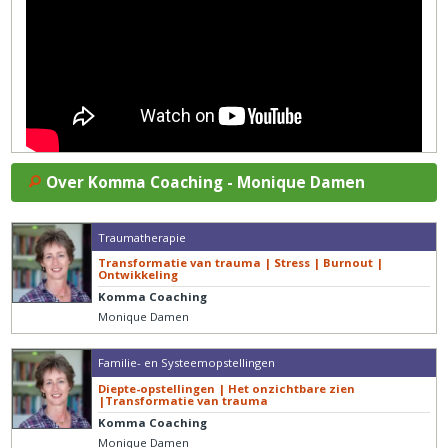
Over Komma Coaching - Monique Damen
Traumatherapie
Transformatie van trauma | Stress | Burnout |
Ontwikkeling
Komma Coaching
Monique Damen
Familie- en Systeemopstellingen
Diepte-opstellingen | Het onzichtbare zien
|Transformatie van trauma
Komma Coaching
Monique Damen