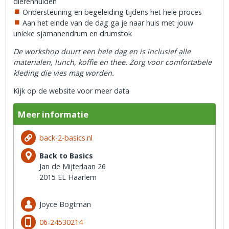
dierenhuiden
Ondersteuning en begeleiding tijdens het hele proces
Aan het einde van de dag ga je naar huis met jouw
unieke sjamanendrum en drumstok
De workshop duurt een hele dag en is inclusief alle
materialen, lunch, koffie en thee. Zorg voor comfortabele
kleding die vies mag worden.
Kijk op de website voor meer data
Meer informatie
back-2-basics.nl
Back to Basics
Jan de Mijterlaan 26
2015 EL Haarlem
Joyce Bogtman
06-24530214