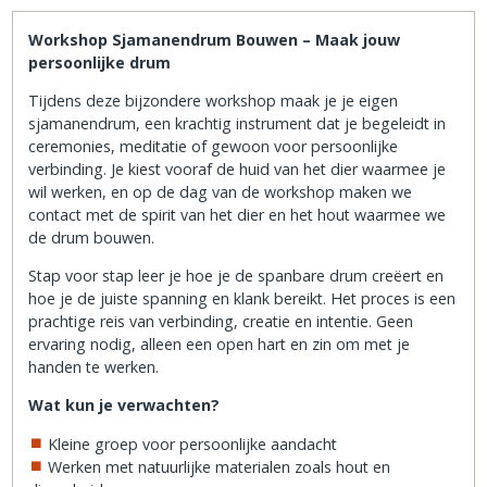
Workshop Sjamanendrum Bouwen – Maak jouw
persoonlijke drum
Tijdens deze bijzondere workshop maak je je eigen
sjamanendrum, een krachtig instrument dat je begeleidt in
ceremonies, meditatie of gewoon voor persoonlijke
verbinding. Je kiest vooraf de huid van het dier waarmee je
wil werken, en op de dag van de workshop maken we
contact met de spirit van het dier en het hout waarmee we
de drum bouwen.
Stap voor stap leer je hoe je de spanbare drum creëert en
hoe je de juiste spanning en klank bereikt. Het proces is een
prachtige reis van verbinding, creatie en intentie. Geen
ervaring nodig, alleen een open hart en zin om met je
handen te werken.
Wat kun je verwachten?
Kleine groep voor persoonlijke aandacht
Werken met natuurlijke materialen zoals hout en