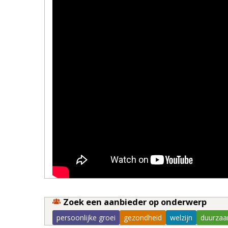
Zoek een aanbieder op onderwerp
persoonlijke groei
gezondheid
welzijn
duurzaa