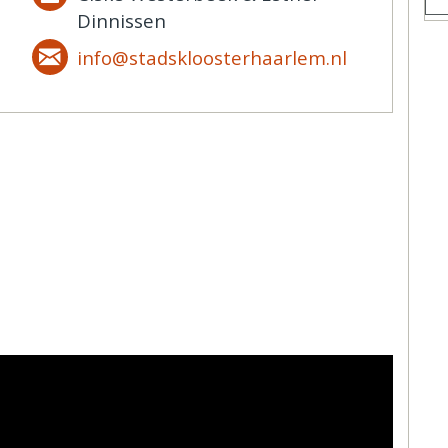
Dinnissen
info@stadskloosterhaarlem.nl