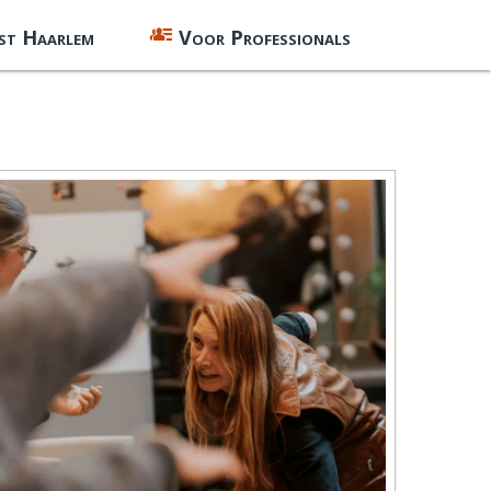
st Haarlem
Voor Professionals