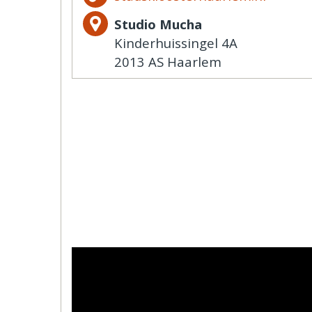
Studio Mucha
Kinderhuissingel 4A
2013 AS Haarlem