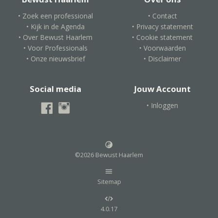
• Zoek een professional
• Contact
• Kijk in de Agenda
• Privacy statement
• Over Bewust Haarlem
• Cookie statement
• Voor Professionals
• Voorwaarden
• Onze nieuwsbrief
• Disclaimer
Social media
Jouw Account
• Inloggen
©2026 Bewust Haarlem
Sitemap
4.0.17