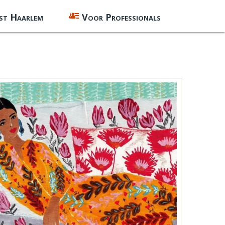
st Haarlem
Voor Professionals