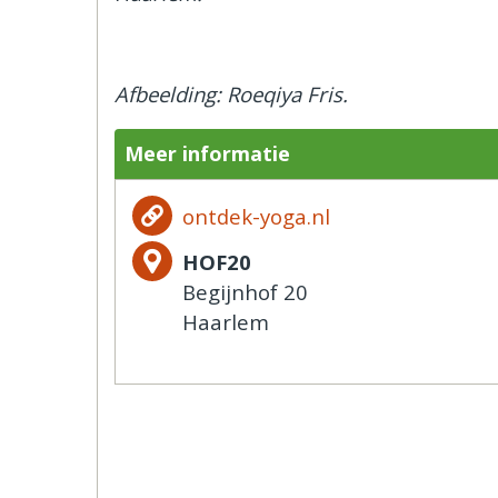
Afbeelding: Roeqiya Fris.
Meer informatie
ontdek-yoga.nl
HOF20
Begijnhof 20
Haarlem