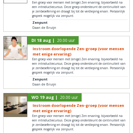
Een groep voor mensen met (enige) Zen ervaring, bijvoorbeeld na
een introductiecursus. Deze groep ondersteunt de continuïteit van
je zenbeoefening en draagt bij tot de verdieping ervan. Persoonlijk
gesprek mogelijk via zenpunt.
Zenpunt
Daan de Bruijn
DI 18 aug |
20.00 uur
Instroom doorlopende Zen-groep (voor mensen
met enige ervaring)
Een groep voor mensen met (enige) Zen ervaring, bijvoorbeeld na
een introductiecursus. Deze groep ondersteunt de continuïteit van
je zenbeoefening en draagt bij tot de verdieping ervan. Persoonlijk
gesprek mogelijk via zenpunt.
Zenpunt
Daan de Bruijn
WO 19 aug |
20.00 uur
Instroom doorlopende Zen-groep (voor mensen
met enige ervaring)
Een groep voor mensen met (enige) Zen ervaring, bijvoorbeeld na
een introductiecursus. Deze groep ondersteunt de continuïteit van
je zenbeoefening en draagt bij tot de verdieping ervan. Persoonlijk
gesprek mogelijk via zenpunt.