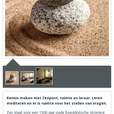
Kennis maken met Zenpunt, ruimte en leraar. Leren
mediteren en er is ruimte voor het stellen van vragen.
Zen staat voor een 1500 jaar oude boeddistische stroming