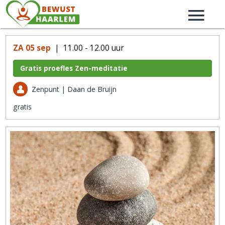
ZA 05 sep
| 11.00 - 12.00 uur
Gratis proefles Zen-meditatie
Zenpunt | Daan de Bruijn
gratis