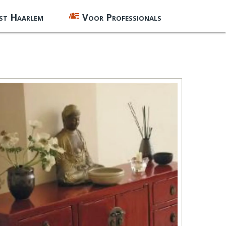
st Haarlem
Voor Professionals