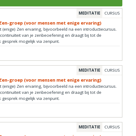
MEDITATIE
CURSUS
Zen-groep (voor mensen met enige ervaring)
enige) Zen ervaring, bijvoorbeeld na een introductiecursus.
ontinuïteit van je zenbeoefening en draagt bij tot de
k gesprek mogelijk via zenpunt.
MEDITATIE
CURSUS
Zen-groep (voor mensen met enige ervaring)
enige) Zen ervaring, bijvoorbeeld na een introductiecursus.
ontinuïteit van je zenbeoefening en draagt bij tot de
k gesprek mogelijk via zenpunt.
MEDITATIE
CURSUS