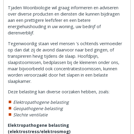
Tjaden Woonbiologie wil graag informeren en adviseren
over diverse producten en diensten die kunnen bijdragen
aan een prettigere leefsfeer en een betere
energiehuishouding in uw woning, uw bedrijf of
dierenverblijf.
Tegenwoordig staan veel mensen 's ochtends vermoeider
op dan dat zij de avond daarvoor naar bed gingen, of
transpireren hevig tijdens de slaap. Hoofdpijn,
slaapstoornissen, bedplassen bij de kleineren onder ons,
maar bijvoorbeeld ook concentratiestoornissen, kunnen
worden veroorzaakt door het slapen in een belaste
slaapkamer.
Deze belasting kan diverse oorzaken hebben, zoals:
Elektropathogene belasting
Geopathogene belasting
Slechte ventilatie
Elektropathogene belasting
(elektrostress/elektrosmog)