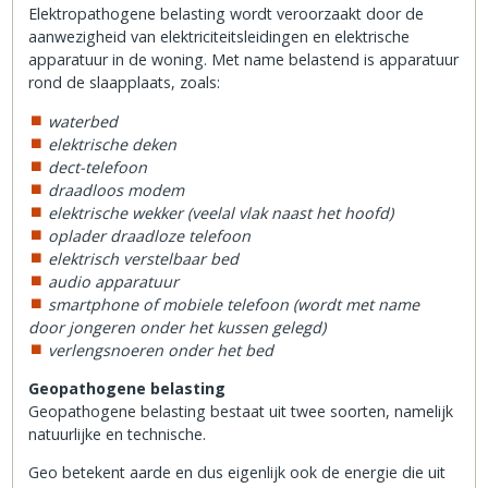
Elektropathogene belasting wordt veroorzaakt door de
aanwezigheid van elektriciteitsleidingen en elektrische
apparatuur in de woning. Met name belastend is apparatuur
rond de slaapplaats, zoals:
waterbed
elektrische deken
dect-telefoon
draadloos modem
elektrische wekker (veelal vlak naast het hoofd)
oplader draadloze telefoon
elektrisch verstelbaar bed
audio apparatuur
smartphone of mobiele telefoon (wordt met name
door jongeren onder het kussen gelegd)
verlengsnoeren onder het bed
Geopathogene belasting
Geopathogene belasting bestaat uit twee soorten, namelijk
natuurlijke en technische.
Geo betekent aarde en dus eigenlijk ook de energie die uit