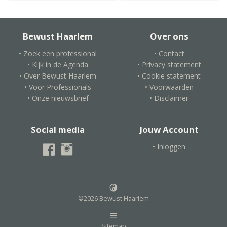
Bewust Haarlem
Over ons
• Zoek een professional
• Contact
• Kijk in de Agenda
• Privacy statement
• Over Bewust Haarlem
• Cookie statement
• Voor Professionals
• Voorwaarden
• Onze nieuwsbrief
• Disclaimer
Social media
Jouw Account
• Inloggen
©2026 Bewust Haarlem
Sitemap