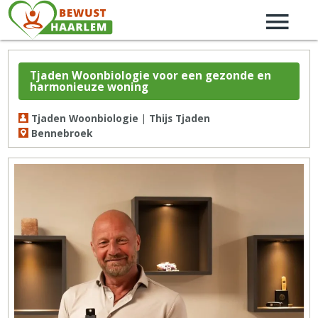
Tjaden Woonbiologie voor een gezonde en
harmonieuze woning
Tjaden Woonbiologie | Thijs Tjaden
Bennebroek