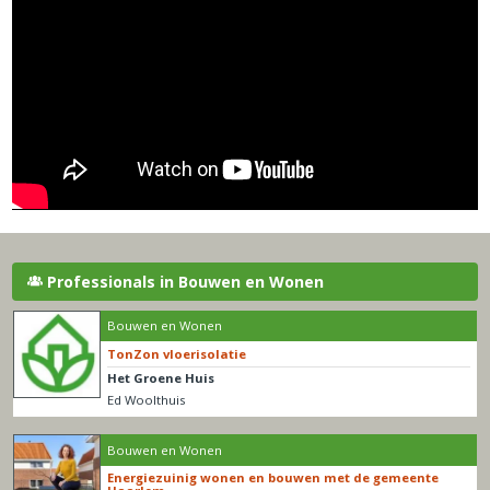
Professionals in Bouwen en Wonen
Bouwen en Wonen
TonZon vloerisolatie
Het Groene Huis
Ed Woolthuis
Bouwen en Wonen
Energiezuinig wonen en bouwen met de gemeente