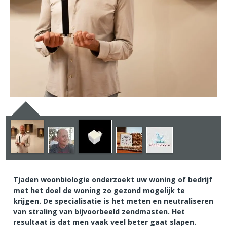
Tjaden woonbiologie onderzoekt uw woning of bedrijf
met het doel de woning zo gezond mogelijk te
krijgen. De specialisatie is het meten en neutraliseren
van straling van bijvoorbeeld zendmasten. Het
resultaat is dat men vaak veel beter gaat slapen.