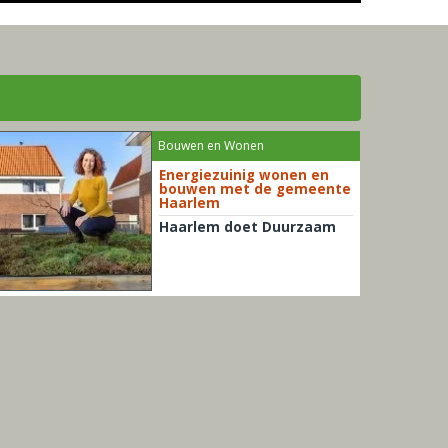
Bouwen en Wonen
Energiezuinig wonen en
bouwen met de gemeente
Haarlem
Haarlem doet Duurzaam