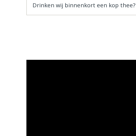
Drinken wij binnenkort een kop thee?