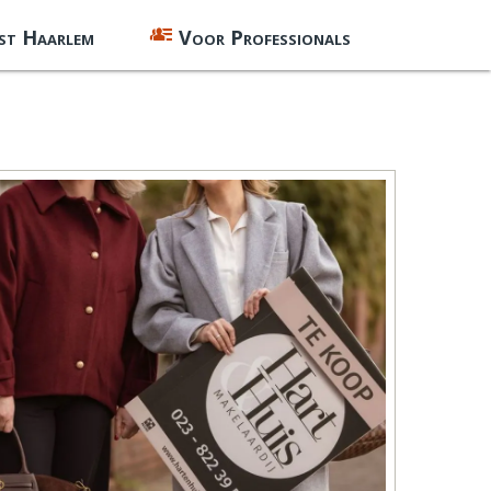
st Haarlem
Voor Professionals