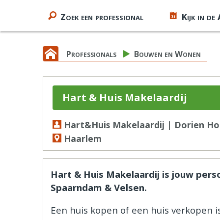
Zoek een professional
Kijk in de
Professionals
Bouwen en Wonen
Hart & Huis Makelaardij
Hart&Huis Makelaardij | Dorien Ho
Haarlem
Hart & Huis Makelaardij is jouw pers
Spaarndam & Velsen.
Een huis kopen of een huis verkopen i