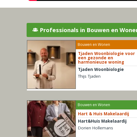
Professionals in Bouwen en Wone
Bouwen en Wonen
Tjaden Woonbiologie voor
een gezonde en
harmonieuze woning
Tjaden Woonbiologie
Thijs Tjaden
Bouwen en Wonen
Hart & Huis Makelaardij
Hart&Huis Makelaardij
Dorien Hollemans