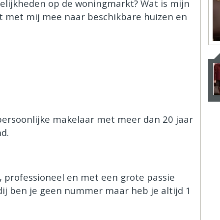
elijkheden op de woningmarkt? Wat is mijn
jkt met mij mee naar beschikbare huizen en
w persoonlijke makelaar met meer dan 20 jaar
d.
, professioneel en met een grote passie
dij ben je geen nummer maar heb je altijd 1