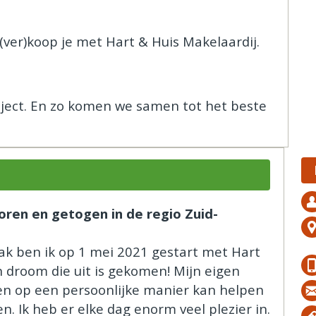
 (ver)koop je met Hart & Huis Makelaardij.
raject. En zo komen we samen tot het beste
oren en getogen in de regio Zuid-
ak ben ik op 1 mei 2021 gestart met Hart
n droom die uit is gekomen! Mijn eigen
en op een persoonlijke manier kan helpen
 Ik heb er elke dag enorm veel plezier in.