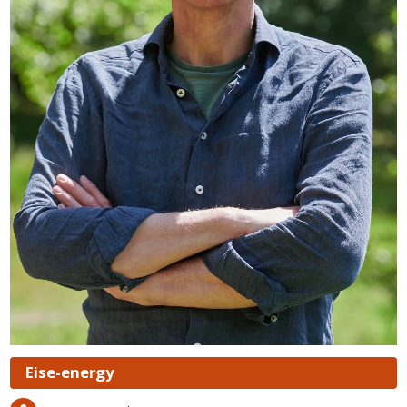
Eise-energy