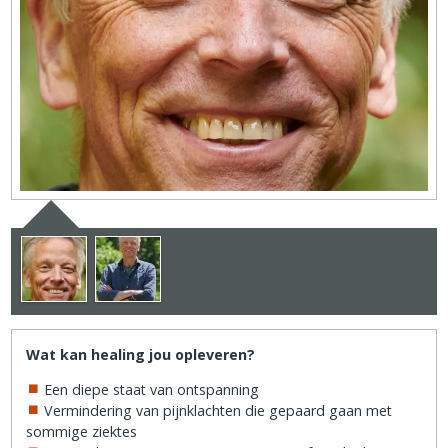
Wat kan healing jou opleveren?
Een diepe staat van ontspanning
Vermindering van pijnklachten die gepaard gaan met
sommige ziektes