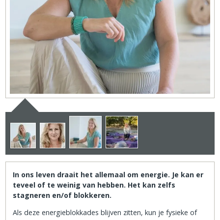
In ons leven draait het allemaal om energie. Je kan er
teveel of te weinig van hebben. Het kan zelfs
stagneren en/of blokkeren.
Als deze energieblokkades blijven zitten, kun je fysieke of