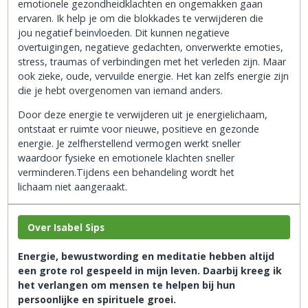
emotionele gezondheidklachten en ongemakken gaan
ervaren. Ik help je om die blokkades te verwijderen die
jou negatief beinvloeden. Dit kunnen negatieve
overtuigingen, negatieve gedachten, onverwerkte emoties,
stress, traumas of verbindingen met het verleden zijn. Maar
ook zieke, oude, vervuilde energie. Het kan zelfs energie zijn
die je hebt overgenomen van iemand anders.
Door deze energie te verwijderen uit je energielichaam,
ontstaat er ruimte voor nieuwe, positieve en gezonde
energie. Je zelfherstellend vermogen werkt sneller
waardoor fysieke en emotionele klachten sneller
verminderen.Tijdens een behandeling wordt het
lichaam niet aangeraakt.
Over Isabel Sips
Energie, bewustwording en meditatie hebben altijd
een grote rol gespeeld in mijn leven. Daarbij kreeg ik
het verlangen om mensen te helpen bij hun
persoonlijke en spirituele groei.