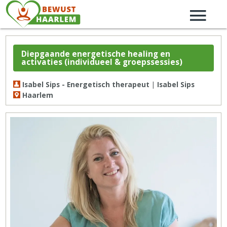
Diepgaande energetische healing en
activaties (individueel & groepssessies)
Isabel Sips - Energetisch therapeut | Isabel Sips
Haarlem