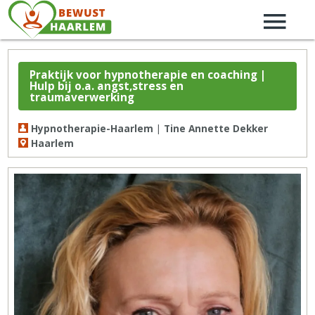
Praktijk voor hypnotherapie en coaching |
Hulp bij o.a. angst,stress en
traumaverwerking
Hypnotherapie-Haarlem | Tine Annette Dekker
Haarlem