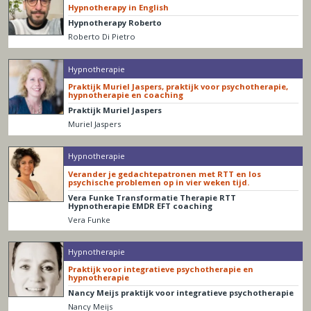
Hypnotherapy in English
Hypnotherapy Roberto
Roberto Di Pietro
Hypnotherapie
Praktijk Muriel Jaspers, praktijk voor psychotherapie,
hypnotherapie en coaching
Praktijk Muriel Jaspers
Muriel Jaspers
Hypnotherapie
Verander je gedachtepatronen met RTT en los
psychische problemen op in vier weken tijd.
Vera Funke Transformatie Therapie RTT
Hypnotherapie EMDR EFT coaching
Vera Funke
Hypnotherapie
Praktijk voor integratieve psychotherapie en
hypnotherapie
Nancy Meijs praktijk voor integratieve psychotherapie
Nancy Meijs