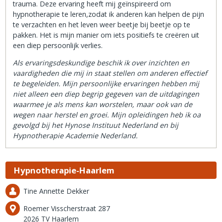
trauma. Deze ervaring heeft mij geïnspireerd om
hypnotherapie te leren,zodat ik anderen kan helpen de pijn
te verzachten en het leven weer beetje bij beetje op te
pakken. Het is mijn manier om iets positiefs te creëren uit
een diep persoonlijk verlies.
Als ervaringsdeskundige beschik ik over inzichten en
vaardigheden die mij in staat stellen om anderen effectief
te begeleiden. Mijn persoonlijke ervaringen hebben mij
niet alleen een diep begrip gegeven van de uitdagingen
waarmee je als mens kan worstelen, maar ook van de
wegen naar herstel en groei. Mijn opleidingen heb ik oa
gevolgd bij het Hynose Instituut Nederland en bij
Hypnotherapie Academie Nederland.
Hypnotherapie-Haarlem
Tine Annette Dekker
Roemer Visscherstraat 287
2026 TV Haarlem