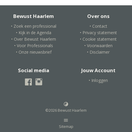
Bewust Haarlem
Over ons
• Zoek een professional
• Contact
• Kijk in de Agenda
• Privacy statement
• Over Bewust Haarlem
• Cookie statement
• Voor Professionals
• Voorwaarden
• Onze nieuwsbrief
• Disclaimer
Social media
Jouw Account
• Inloggen
©2026 Bewust Haarlem
Sitemap