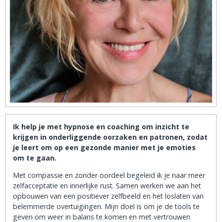
Ik help je met hypnose en coaching om inzicht te
krijgen in onderliggende oorzaken en patronen, zodat
je leert om op een gezonde manier met je emoties
om te gaan.
Met compassie en zonder oordeel begeleid ik je naar meer
zelfacceptatie en innerlijke rust. Samen werken we aan het
opbouwen van een positiever zelfbeeld en het loslaten van
belemmerde overtuigingen. Mijn doel is om je de tools te
geven om weer in balans te komen en met vertrouwen