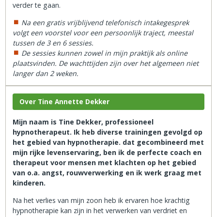
verder te gaan.
Na een gratis vrijblijvend telefonisch intakegesprek
volgt een voorstel voor een persoonlijk traject, meestal
tussen de 3 en 6 sessies.
De sessies kunnen zowel in mijn praktijk als online
plaatsvinden. De wachttijden zijn over het algemeen niet
langer dan 2 weken.
Over Tine Annette Dekker
Mijn naam is Tine Dekker, professioneel
hypnotherapeut. Ik heb diverse trainingen gevolgd op
het gebied van hypnotherapie. dat gecombineerd met
mijn rijke levenservaring, ben ik de perfecte coach en
therapeut voor mensen met klachten op het gebied
van o.a. angst, rouwverwerking en ik werk graag met
kinderen.
Na het verlies van mijn zoon heb ik ervaren hoe krachtig
hypnotherapie kan zijn in het verwerken van verdriet en