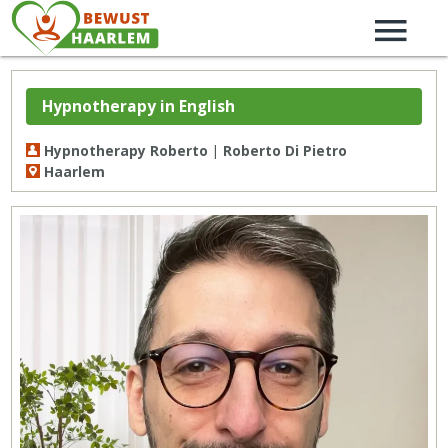
Hypnotherapy in English
Hypnotherapy Roberto | Roberto Di Pietro
Haarlem