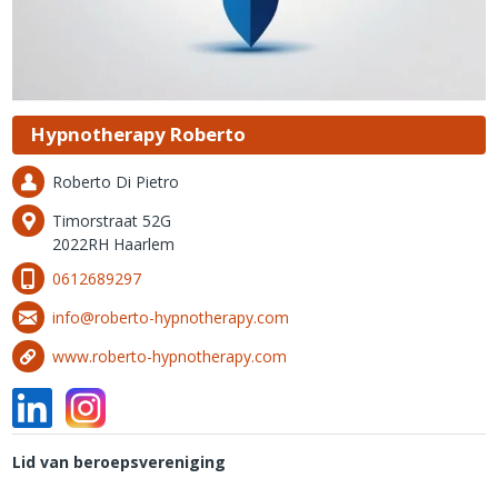
Hypnotherapy Roberto
Roberto Di Pietro
Timorstraat 52G
2022RH Haarlem
0612689297
info@roberto-hypnotherapy.com
www.roberto-hypnotherapy.com
Lid van beroepsvereniging