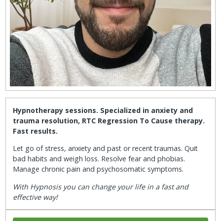
Hypnotherapy sessions. Specialized in anxiety and
trauma resolution, RTC Regression To Cause therapy.
Fast results.
Let go of stress, anxiety and past or recent traumas. Quit
bad habits and weigh loss. Resolve fear and phobias.
Manage chronic pain and psychosomatic symptoms.
With Hypnosis you can change your life in a fast and
effective way!