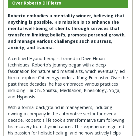
Over Roberto Di Pietro
Roberto embodies a mentality winner, believing that
anything is possible.
His mission is to enhance the
mental well-being of clients through services that
transform limiting beliefs, promote personal growth,
and manage various challenges such as stress,
anxiety, and trauma.
A certified Hypnotherapist trained in Dave Elman
techniques, Roberto's journey began with a deep
fascination for nature and martial arts, which eventually led
him to explore Chi-energy under a Kung-Fu master. Over the
past three decades, he has embraced various practices
including Tai-Chi, Shiatsu, Meditation, Kinesiology, Yoga,
and Hypnosis.
With a formal background in management, including
owning a company in the automotive sector for over a
decade, Roberto's life took a transformative turn following
his recovery from thyroid cancer. This experience reignited
his passion for holistic healing, and he now actively helps