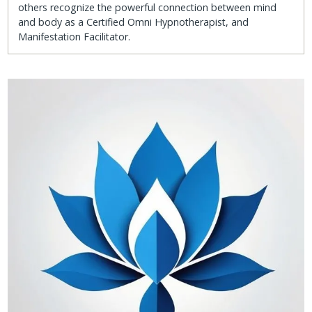
others recognize the powerful connection between mind
and body as a Certified Omni Hypnotherapist, and
Manifestation Facilitator.