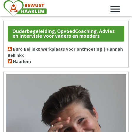
Ouderbegeleiding, OpvoedCoaching, Advies
en Intervisie voor vaders en moeders
Buro Bellinkx werkplaats voor ontmoeting | Hannah
Bellinkx
Haarlem