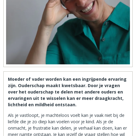
Moeder of vader worden kan een ingrijpende ervaring
zijn. Ouderschap maakt kwetsbaar. Door je vragen
over het ouderschap te delen met andere ouders en
ervaringen uit te wisselen kan er meer draagkracht,
lichtheid en mildheid ontstaan.
Als je vastloopt, je machteloos voelt kan je vaak niet bij de
liefde die je zo diep kan voelen voor je kind. Als je de
onmacht, je frustratie kan delen, je verhaal kan doen, kan er
meer ruimte ontstaan. Je kan jezelf de vraag stellen hoe wil