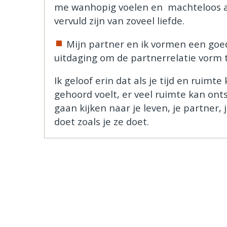
me wanhopig voelen en machteloos a
vervuld zijn van zoveel liefde.
Mijn partner en ik vormen een goed
uitdaging om de partnerrelatie vorm t
Ik geloof erin dat als je tijd en ruimte
gehoord voelt, er veel ruimte kan ont
gaan kijken naar je leven, je partner,
doet zoals je ze doet.