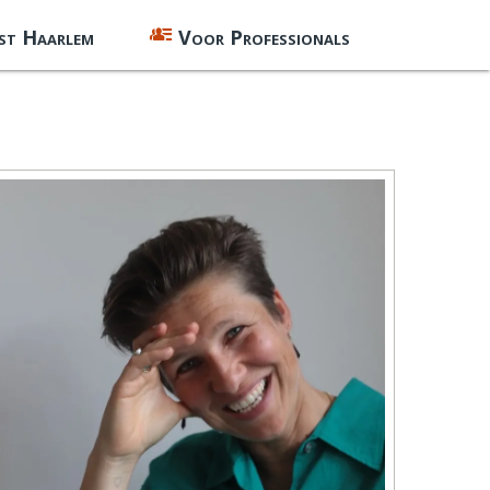
st Haarlem
Voor Professionals