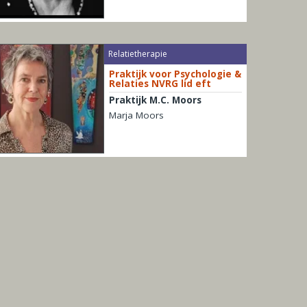
Relatietherapie
Praktijk voor Psychologie &
Relaties NVRG lid eft
Praktijk M.C. Moors
Marja Moors