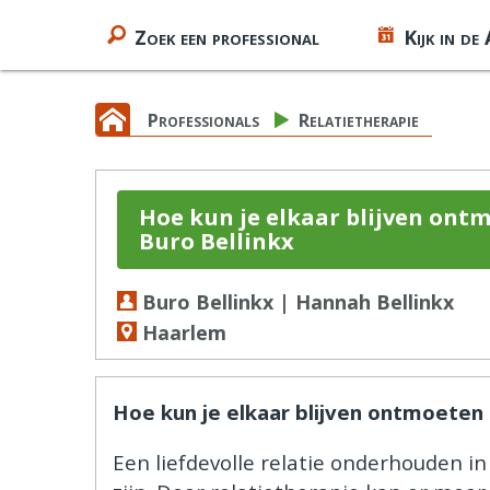
Zoek een professional
Kijk in de
Professionals
Relatietherapie
Hoe kun je elkaar blijven ontm
Buro Bellinkx
Buro Bellinkx | Hannah Bellinkx
Haarlem
Hoe kun je elkaar blijven ontmoeten i
Een liefdevolle relatie onderhouden in