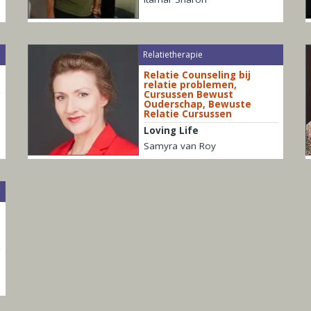
Relatietherapie
Relatie Counseling bij
relatie problemen,
Cursussen Bewust
Ouderschap, Bewuste
Relatie Cursussen
Loving Life
Samyra van Roy