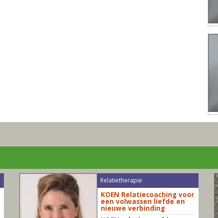
Relatietherapie
KOEN Relatiecoaching voor
een volwassen liefde en
nieuwe verbinding