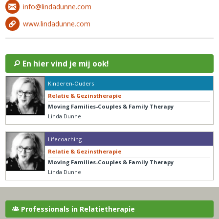
info@lindadunne.com
www.lindadunne.com
En hier vind je mij ook!
Kinderen-Ouders
Relatie & Gezinstherapie
Moving Families-Couples & Family Therapy
Linda Dunne
Lifecoaching
Relatie & Gezinstherapie
Moving Families-Couples & Family Therapy
Linda Dunne
Professionals in Relatietherapie