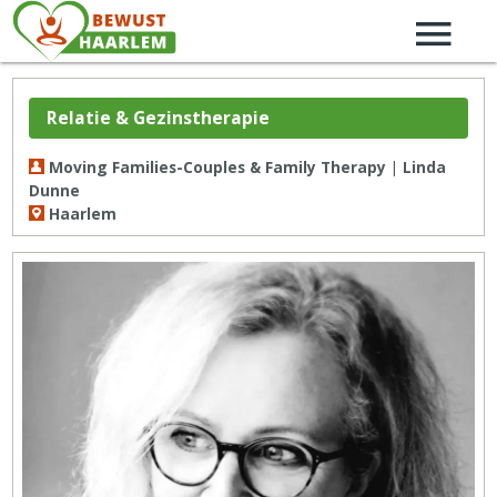
Relatie & Gezinstherapie
Moving Families-Couples & Family Therapy | Linda
Dunne
Haarlem