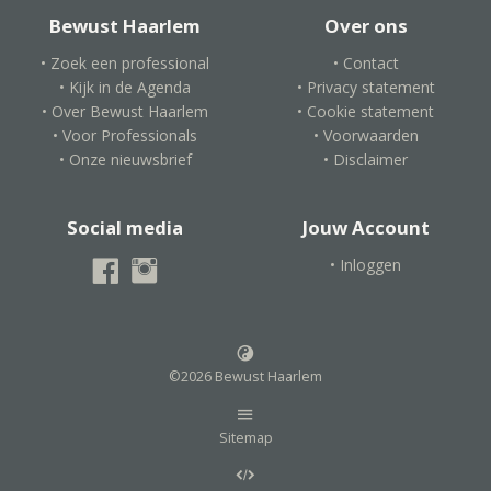
Bewust Haarlem
Over ons
• Zoek een professional
• Contact
• Kijk in de Agenda
• Privacy statement
• Over Bewust Haarlem
• Cookie statement
• Voor Professionals
• Voorwaarden
• Onze nieuwsbrief
• Disclaimer
Social media
Jouw Account
• Inloggen
©2026 Bewust Haarlem
Sitemap