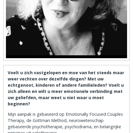
Voelt u zich vastgelopen en moe van het steeds maar
weer vechten over dezelfde dingen? Met uw
echtgenoot, kinderen of andere familieleden? Voelt u
zich alleen en wilt u meer emotionele verbinding met
uw geliefden, maar weet u niet waar u moet
beginnen?
Mijn aanpak is gebaseerd op Emotionally Focused Couples
Therapy, de Gottman Method, neurowetenschap
gebaseerde psychotherapie, psychodrama, en belangrijke
principes uit sekstherapie.