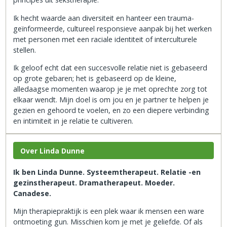
Ik hecht waarde aan diversiteit en hanteer een trauma-
geïnformeerde, cultureel responsieve aanpak bij het werken
met personen met een raciale identiteit of interculturele
stellen.
Ik geloof echt dat een succesvolle relatie niet is gebaseerd
op grote gebaren; het is gebaseerd op de kleine,
alledaagse momenten waarop je je met oprechte zorg tot
elkaar wendt. Mijn doel is om jou en je partner te helpen je
gezien en gehoord te voelen, en zo een diepere verbinding
en intimiteit in je relatie te cultiveren.
Over Linda Dunne
Ik ben Linda Dunne. Systeemtherapeut. Relatie -en
gezinstherapeut. Dramatherapeut.
Moeder.
Canadese.
Mijn therapiepraktijk is een plek waar ik mensen een ware
ontmoeting gun. Misschien kom je met je geliefde. Of als