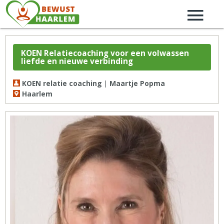
KOEN Relatiecoaching voor een volwassen
liefde en nieuwe verbinding
KOEN relatie coaching | Maartje Popma
Haarlem