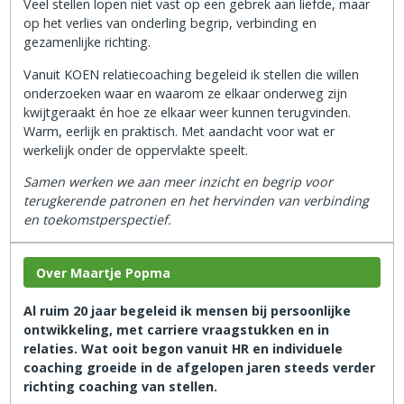
Veel stellen lopen niet vast op een gebrek aan liefde, maar
op het verlies van onderling begrip, verbinding en
gezamenlijke richting.
Vanuit KOEN relatiecoaching begeleid ik stellen die willen
onderzoeken waar en waarom ze elkaar onderweg zijn
kwijtgeraakt én hoe ze elkaar weer kunnen terugvinden.
Warm, eerlijk en praktisch. Met aandacht voor wat er
werkelijk onder de oppervlakte speelt.
Samen werken we aan meer inzicht en begrip voor
terugkerende patronen en het hervinden van verbinding
en toekomstperspectief.
Over Maartje Popma
Al ruim 20 jaar begeleid ik mensen bij persoonlijke
ontwikkeling, met carriere vraagstukken en in
relaties. Wat ooit begon vanuit HR en individuele
coaching groeide in de afgelopen jaren steeds verder
richting coaching van stellen.