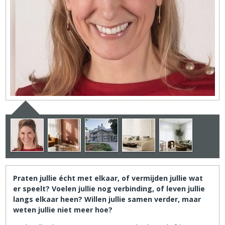
Praten jullie écht met elkaar, of vermijden jullie wat
er speelt? Voelen jullie nog verbinding, of leven jullie
langs elkaar heen? Willen jullie samen verder, maar
weten jullie niet meer hoe?