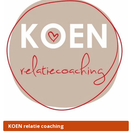
KOEN relatie coaching