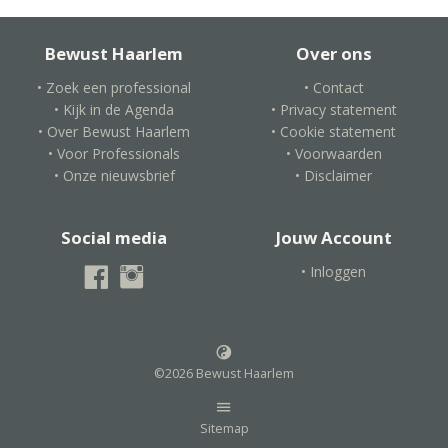
Bewust Haarlem
Over ons
• Zoek een professional
• Contact
• Kijk in de Agenda
• Privacy statement
• Over Bewust Haarlem
• Cookie statement
• Voor Professionals
• Voorwaarden
• Onze nieuwsbrief
• Disclaimer
Social media
Jouw Account
• Inloggen
©2026 Bewust Haarlem
Sitemap