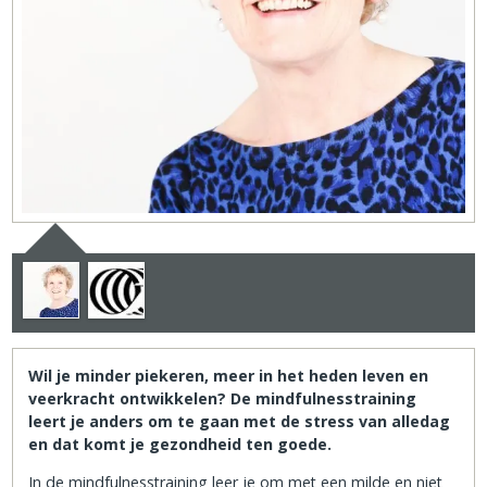
Wil je minder piekeren, meer in het heden leven en
veerkracht ontwikkelen? De mindfulnesstraining
leert je anders om te gaan met de stress van alledag
en dat komt je gezondheid ten goede.
In de mindfulnesstraining leer je om met een milde en niet