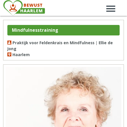
Mindfulnesstraining
Praktijk voor Feldenkrais en Mindfulness | Ellie de
Jong
Haarlem