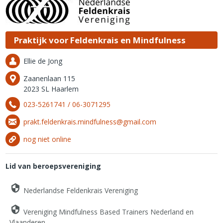
Praktijk voor Feldenkrais en Mindfulness
Ellie de Jong
Zaanenlaan 115
2023 SL Haarlem
023-5261741 / 06-3071295
prakt.feldenkrais.mindfulness@gmail.com
nog niet online
Lid van beroepsvereniging
Nederlandse Feldenkrais Vereniging
Vereniging Mindfulness Based Trainers Nederland en
Vlaanderen