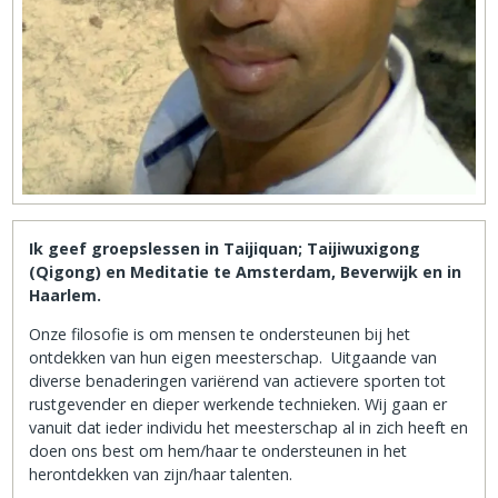
Ik geef groepslessen in Taijiquan; Taijiwuxigong
(Qigong) en Meditatie te Amsterdam, Beverwijk en in
Haarlem.
Onze filosofie is om mensen te ondersteunen bij het
ontdekken van hun eigen meesterschap. Uitgaande van
diverse benaderingen variërend van actievere sporten tot
rustgevender en dieper werkende technieken. Wij gaan er
vanuit dat ieder individu het meesterschap al in zich heeft en
doen ons best om hem/haar te ondersteunen in het
herontdekken van zijn/haar talenten.